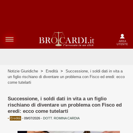
AREA
UTENTE
Notizie Giuridiche
>
Eredità
>
Successione, i soldi dati in vita a
un figlio rischiano di diventare un problema con Fisco ed eredi: ecco
come tutelarti
Successione, i soldi dati in vita a un figlio
rischiano di diventare un problema con Fisco ed
eredi: ecco come tutelarti
•
Eredità
-
09/07/2026
-
DOTT. ROMINA CARDIA