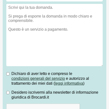
Dichiaro di aver letto e compreso le
condizioni generali del servizio
e autorizzo al
trattamento dei miei dati (
leggi informativa
)
Desidero iscrivermi alla newsletter di informazione
giuridica di Brocardi.it