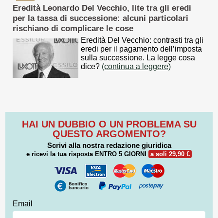
Eredità Leonardo Del Vecchio, lite tra gli eredi
per la tassa di successione: alcuni particolari
rischiano di complicare le cose
Eredità Del Vecchio: contrasti tra gli
eredi per il pagamento dell’imposta
sulla successione. La legge cosa
dice?
(continua a leggere)
HAI UN DUBBIO O UN PROBLEMA SU
QUESTO ARGOMENTO?
Scrivi alla nostra redazione giuridica
e ricevi la tua risposta
ENTRO 5 GIORNI
a soli 29,90 €
Email