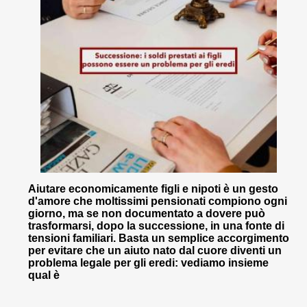
Aiutare economicamente figli e nipoti è un gesto
d'amore che moltissimi pensionati compiono ogni
giorno, ma se non documentato a dovere può
trasformarsi, dopo la successione, in una fonte di
tensioni familiari. Basta un semplice accorgimento
per evitare che un aiuto nato dal cuore diventi un
problema legale per gli eredi: vediamo insieme
qual è